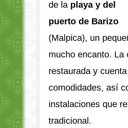
de la
playa y del
puerto de Barizo
(Malpica), un peque
mucho encanto. La 
restaurada y cuenta
comodidades, así 
instalaciones que r
tradicional.