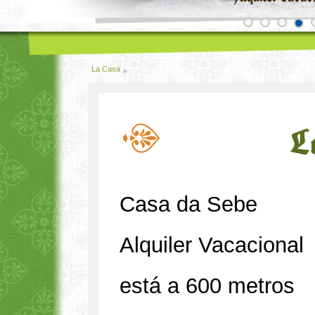
La Casa
L
Casa da Sebe
Alquiler Vacacional
está a 600 metros