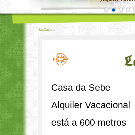
La Casa
L
Casa da Sebe
Alquiler Vacacional
está a 600 metros