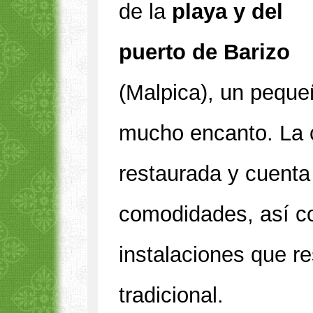
de la
playa y del
puerto de Barizo
(Malpica), un peque
mucho encanto. La 
restaurada y cuenta
comodidades, así 
instalaciones que r
tradicional.