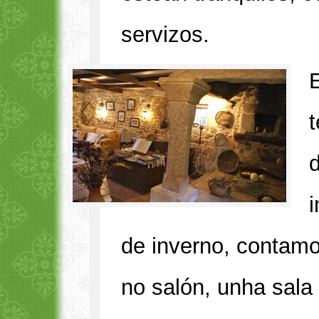
servizos.
d
de inverno, contamo
no salón, unha sala