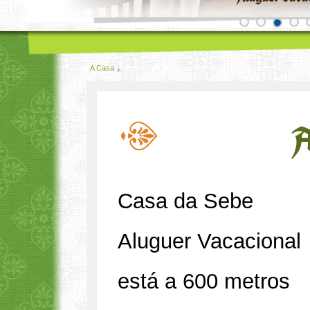
A Casa
A
Casa da Sebe
Aluguer Vacacional
está a 600 metros