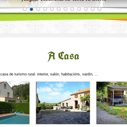
A Casa
sa de turismo rural: interior, salón, habitacións, xardín, ...