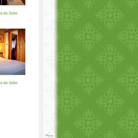
sa da Sebe
sa da Sebe