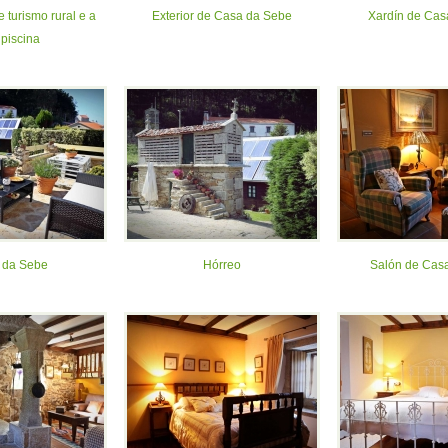
 turismo rural e a
Exterior de Casa da Sebe
Xardín de Cas
 piscina
 da Sebe
Hórreo
Salón de Cas