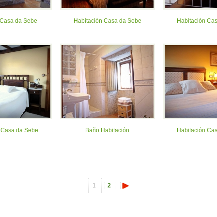
 Casa da Sebe
Habitación Casa da Sebe
Habitación Ca
 Casa da Sebe
Baño Habitación
Habitación Ca
1
2