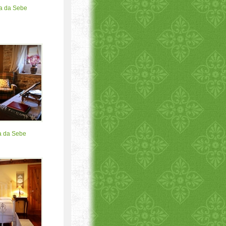
a da Sebe
a da Sebe