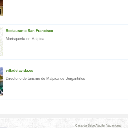
Restaurante San Francisco
Marisquería en Malpica
villadelavida.es
Directorio de turismo de Malpica de Bergantiños
Casa da Sebe Alquiler Vacacional